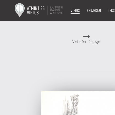
VIETOS
PROJEKTAI
TEKS
Vieta žemėlapyje