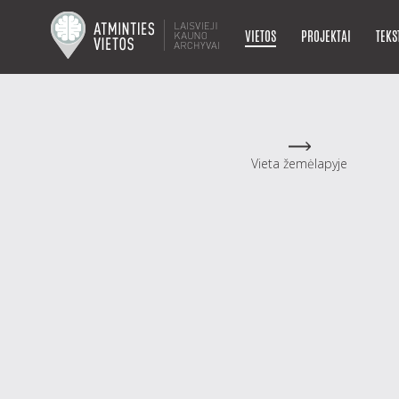
VIETOS
PROJEKTAI
TEKS
Vieta žemėlapyje